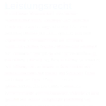
Leistungsrecht
Die auf dieser Webseite durch den Anbieter
veröffentlichten Inhalte unterliegen dem deutschen
Urheberrecht und Leistungsschutzrecht. Alle vom
deutschen Urheber- und Leistungsschutzrecht nicht
zugelassene Verwertung bedarf der vorherigen
schriftlichen Zustimmung des Anbieters oder jeweiligen
Rechteinhabers. Dies gilt vor allem für Vervielfältigung,
Bearbeitung, Übersetzung, Einspeicherung, Verarbeitung
bzw. Wiedergabe von Inhalten in Datenbanken oder
anderen elektronischen Medien und Systemen. Dabei
sind Inhalte und Rechte Dritter als solche
gekennzeichnet. Das unerlaubte Kopieren der
Webseiteninhalte oder der kompletten Webseite ist nicht
gestattet und strafbar. Lediglich die Herstellung von