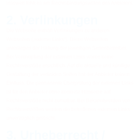
insoweit fehlt es am Rechtsbindungswillen des Anbieters.
2. Verlinkungen
Die Webseite enthält Verlinkungen zu anderen
Webseiten („externe Links“). Diese Webseiten
unterliegen der Haftung der jeweiligen Seitenbetreiber.
Bei Verknüpfung der externen Links waren keine
Rechtsverstöße ersichtlich. Auf die aktuelle und künftige
Gestaltung der verlinkten Seiten hat der Anbieter keinen
Einfluss. Die permanente Überprüfung der externen Links
ist für den Anbieter ohne konkrete Hinweise auf
Rechtsverstöße nicht zumutbar. Bei Bekanntwerden von
Rechtsverstößen werden die betroffenen externen Links
unverzüglich gelöscht.
3. Urheberrecht /